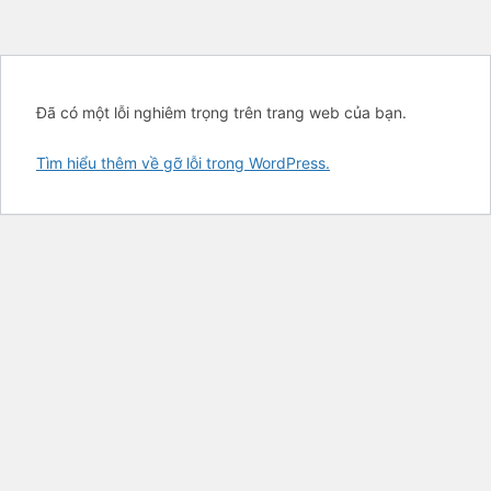
Đã có một lỗi nghiêm trọng trên trang web của bạn.
Tìm hiểu thêm về gỡ lỗi trong WordPress.