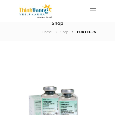
Shop
Home
Shop
FORTEGRA