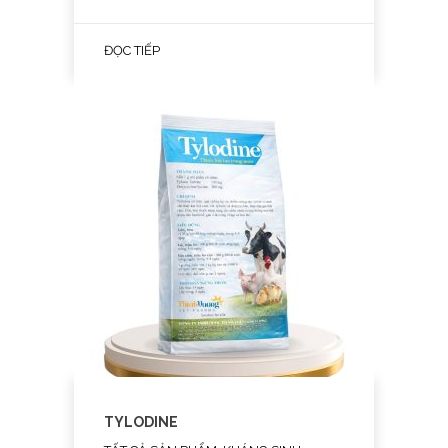
ĐỌC TIẾP
TYLODINE