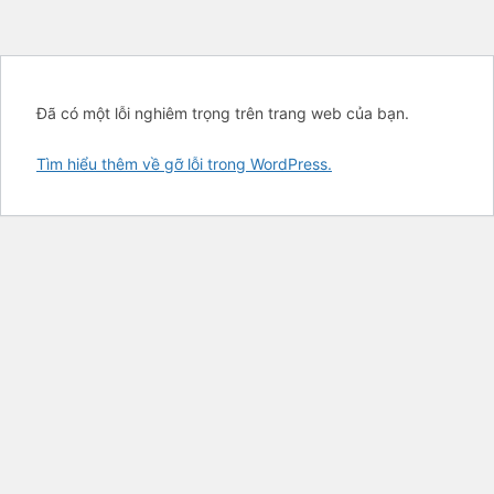
Đã có một lỗi nghiêm trọng trên trang web của bạn.
Tìm hiểu thêm về gỡ lỗi trong WordPress.