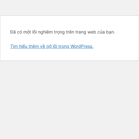
Đã có một lỗi nghiêm trọng trên trang web của bạn.
Tìm hiểu thêm về gỡ lỗi trong WordPress.