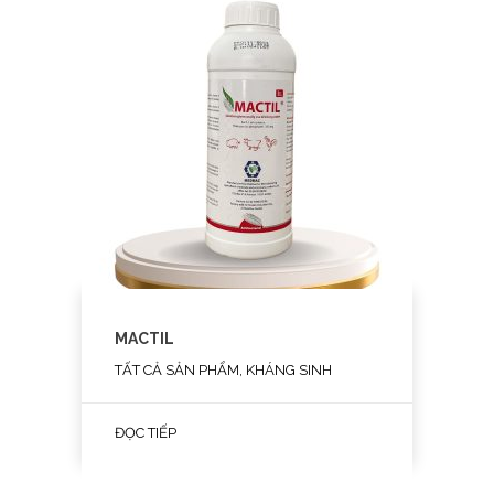
MACTIL
TẤT CẢ SẢN PHẨM, KHÁNG SINH
ĐỌC TIẾP