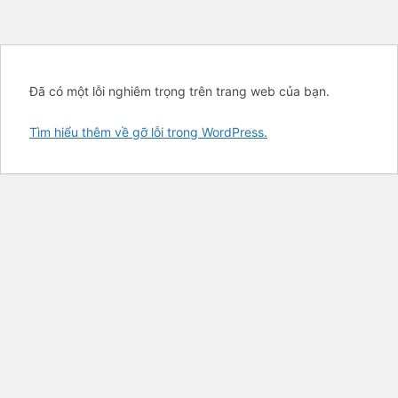
Đã có một lỗi nghiêm trọng trên trang web của bạn.
Tìm hiểu thêm về gỡ lỗi trong WordPress.