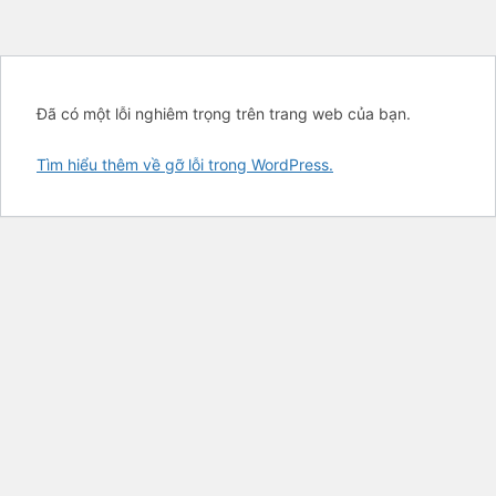
Đã có một lỗi nghiêm trọng trên trang web của bạn.
Tìm hiểu thêm về gỡ lỗi trong WordPress.