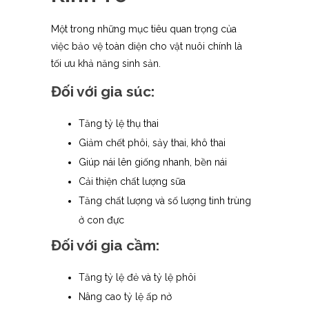
Một trong những mục tiêu quan trọng của
việc bảo vệ toàn diện cho vật nuôi chính là
tối ưu khả năng sinh sản.
Đối với gia súc:
Tăng tỷ lệ thụ thai
Giảm chết phôi, sảy thai, khô thai
Giúp nái lên giống nhanh, bền nái
Cải thiện chất lượng sữa
Tăng chất lượng và số lượng tinh trùng
ở con đực
Đối với gia cầm:
Tăng tỷ lệ đẻ và tỷ lệ phôi
Nâng cao tỷ lệ ấp nở