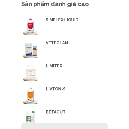
Sản phẩm đánh giá cao
SIMPLEX LIQUID
VETEGLAN
LIMITER
LIVTON-S
BETAGUT