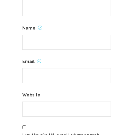
Name
Email
Website